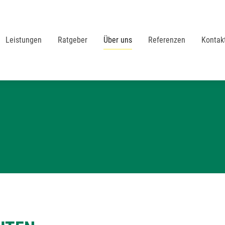
Leistungen
Ratgeber
Über uns
Referenzen
Kontak