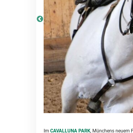
Im
CAVALLUNA PARK
, Münchens neuem Fre