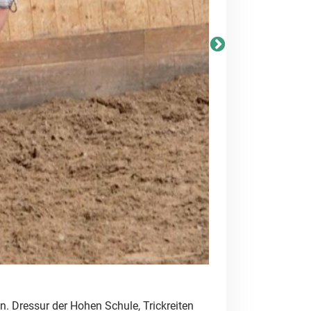
n. Dressur der Hohen Schule, Trickreiten