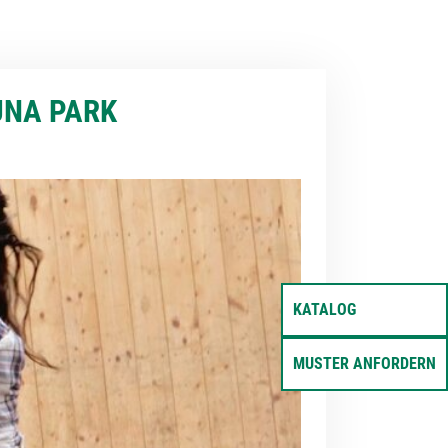
UNA PARK
KATALOG
MUSTER ANFORDERN