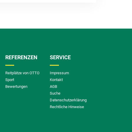
REFERENZEN
SERVICE
Reitplätze von OTTO
Impressum
Sport
Kontakt
Bewertungen
AGB
Suche
Datenschutzerklärung
Rechtliche Hinweise