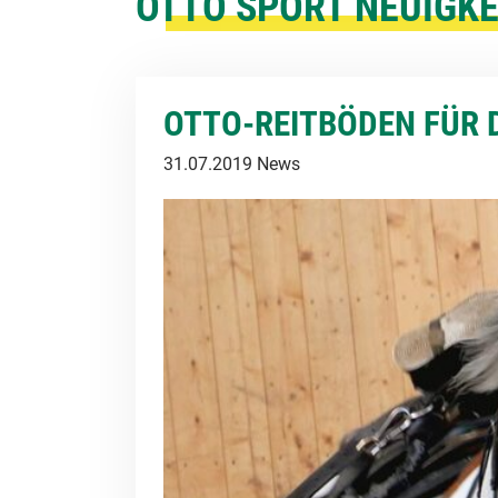
OTTO SPORT NEUIGKE
OTTO-REITBÖDEN FÜR 
31.07.2019
News