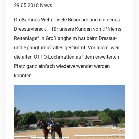
29.05.2018
News
Großartiges Wetter, viele Besucher und ein neues
Dressurviereck – für unsere Kunden von „Pfriems
Reitanlage“ in Großlangheim hat beim Dressur-
und Springturnier alles gestimmt. Vor allem, weil
die alten OTTO-Lochmatten auf dem erweiterten
Platz ganz einfach wiederverwendet werden
konnten.