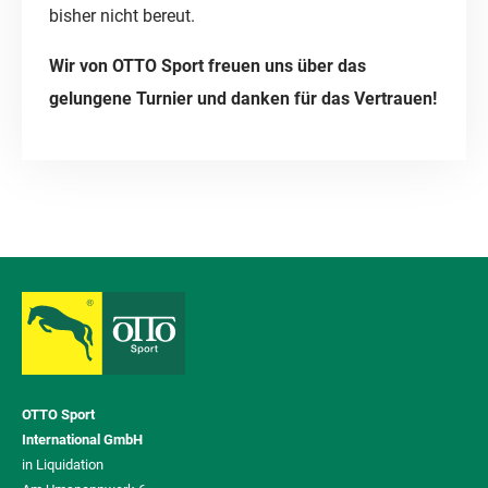
bisher nicht bereut.
Wir von OTTO Sport freuen uns über das
gelungene Turnier und danken für das Vertrauen!
OTTO Sport
International GmbH
in Liquidation