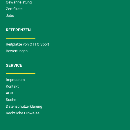
Gewährleistung
Zertifikate
Jobs
REFERENZEN
Reitplätze von OTTO Sport
Bewertungen
SERVICE
Impressum
Kontakt
AGB
Suche
Datenschutzerklärung
Rechtliche Hinweise