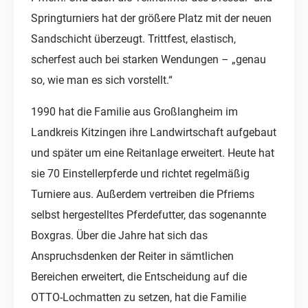
Springturniers hat der größere Platz mit der neuen
Sandschicht überzeugt. Trittfest, elastisch,
scherfest auch bei starken Wendungen – „genau
so, wie man es sich vorstellt.“
1990 hat die Familie aus Großlangheim im
Landkreis Kitzingen ihre Landwirtschaft aufgebaut
und später um eine Reitanlage erweitert. Heute hat
sie 70 Einstellerpferde und richtet regelmäßig
Turniere aus. Außerdem vertreiben die Pfriems
selbst hergestelltes Pferdefutter, das sogenannte
Boxgras. Über die Jahre hat sich das
Anspruchsdenken der Reiter in sämtlichen
Bereichen erweitert, die Entscheidung auf die
OTTO-Lochmatten zu setzen, hat die Familie