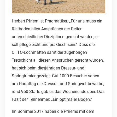
Herbert Pfriem ist Pragmatiker. „Für uns muss ein
Reitboden allen Ansprüchen der Reiter
unterschiedlicher Disziplinen gerecht werden, er
soll pflegeleicht und praktisch sein.“ Dass die
OTTO-Lochmatten samt der zugehörigen
Tretschicht all diesen Ansprüchen gerecht wurden,
hat sich beim diesjährigen Dressur- und
Springturnier gezeigt. Gut 1000 Besucher sahen
am Haupttag die Dressur- und Springwettbewerbe,
rund 950 Starts gab es das Wochenende über. Das
Fazit der Teilnehmer: „Ein optimaler Boden.“
Im Sommer 2017 haben die Pfriems mit dem