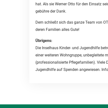
hat. Als sie Werner Otto für den Einsatz s
gebühre der Dank.
Dem schließt sich das ganze Team von OT
deren Familien alles Gute!
Übrigens:
Die Inselhaus Kinder- und Jugendhilfe bet
einer weiteren Wohngruppe, unbegleitete mi
(professionalisierte Pflegefamilien). Viele 
Jugendhilfe auf Spenden angewiesen. Inf