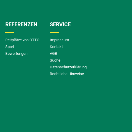
REFERENZEN
SERVICE
Reitplätze von OTTO
Impressum
Sport
Kontakt
Bewertungen
AGB
Suche
Datenschutzerklärung
Rechtliche Hinweise