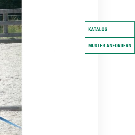
KATALOG
MUSTER ANFORDERN