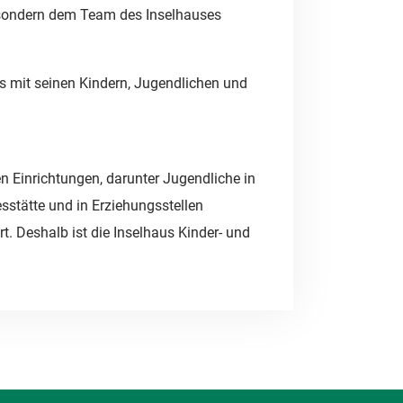
m, sondern dem Team des Inselhauses
 mit seinen Kindern, Jugendlichen und
n Einrichtungen, darunter Jugendliche in
sstätte und in Erziehungsstellen
rt. Deshalb ist die Inselhaus Kinder- und