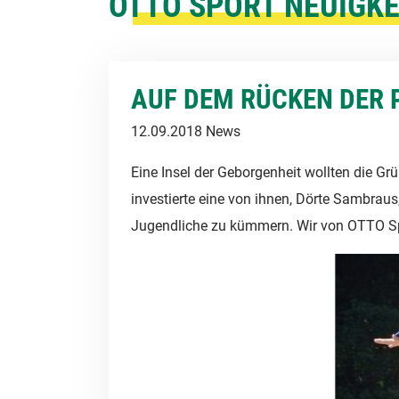
OTTO SPORT NEUIGKE
AUF DEM RÜCKEN DER 
12.09.2018
News
Eine Insel der Geborgenheit wollten die Gr
investierte eine von ihnen, Dörte Sambraus
Jugendliche zu kümmern. Wir von OTTO Spo