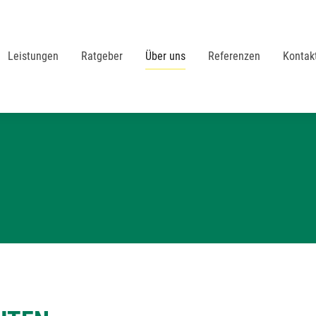
Leistungen
Ratgeber
Über uns
Referenzen
Kontak