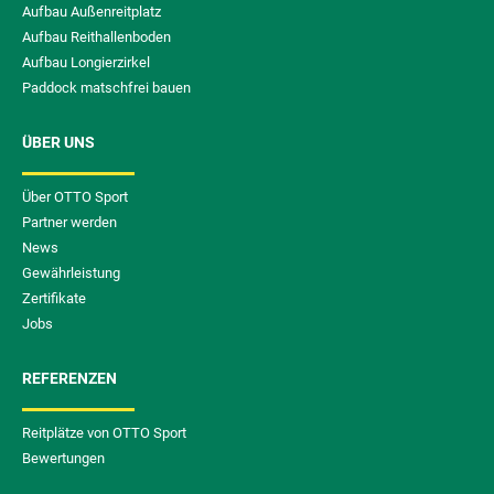
Aufbau Außenreitplatz
Aufbau Reithallenboden
Aufbau Longierzirkel
Paddock matschfrei bauen
ÜBER UNS
Über OTTO Sport
Partner werden
News
Gewährleistung
Zertifikate
Jobs
REFERENZEN
Reitplätze von OTTO Sport
Bewertungen